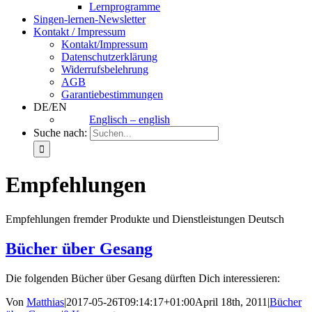
Lernprogramme
Singen-lernen-Newsletter
Kontakt / Impressum
Kontakt/Impressum
Datenschutzerklärung
Widerrufsbelehrung
AGB
Garantiebestimmungen
DE/EN
Englisch – english
Suche nach:
Empfehlungen
Empfehlungen fremder Produkte und Dienstleistungen Deutsch
Bücher über Gesang
Die folgenden Bücher über Gesang dürften Dich interessieren:
Von
Matthias
|
2017-05-26T09:14:17+01:00
April 18th, 2011
|
Bücher