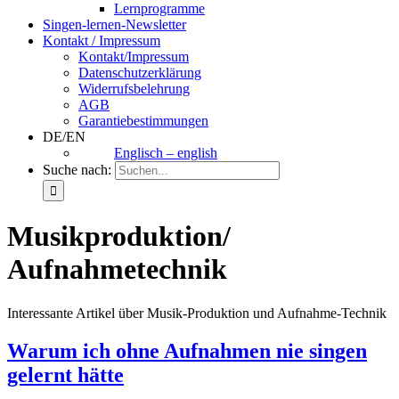
Lernprogramme
Singen-lernen-Newsletter
Kontakt / Impressum
Kontakt/Impressum
Datenschutzerklärung
Widerrufsbelehrung
AGB
Garantiebestimmungen
DE/EN
Englisch – english
Suche nach:
Musikproduktion/
Aufnahmetechnik
Interessante Artikel über Musik-Produktion und Aufnahme-Technik
Warum ich ohne Aufnahmen nie singen
gelernt hätte