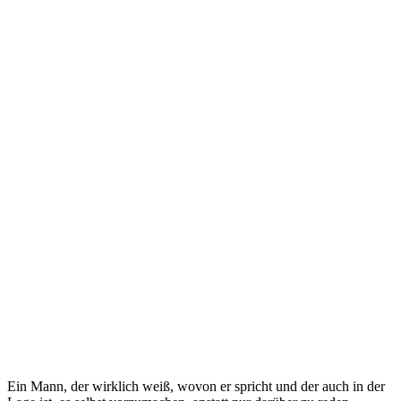
Ein Mann, der wirklich weiß, wovon er spricht und der auch in der