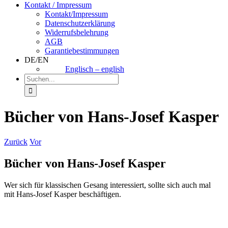
Kontakt / Impressum
Kontakt/Impressum
Datenschutzerklärung
Widerrufsbelehrung
AGB
Garantiebestimmungen
DE/EN
Englisch – english
Suche
nach:
Bücher von Hans-Josef Kasper
Zurück
Vor
Bücher von Hans-Josef Kasper
Wer sich für klassischen Gesang interessiert, sollte sich auch mal
mit
Hans-Josef Kasper beschäftigen.