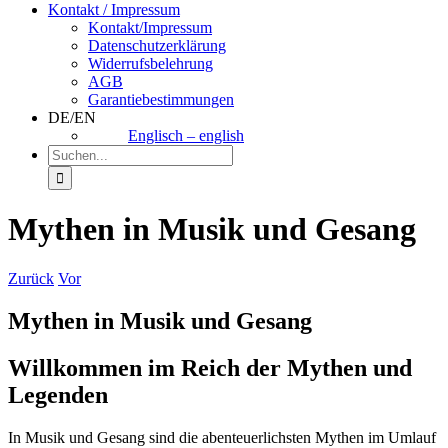
Kontakt / Impressum
Kontakt/Impressum
Datenschutzerklärung
Widerrufsbelehrung
AGB
Garantiebestimmungen
DE/EN
Englisch – english
Suche
nach:
Mythen in Musik und Gesang
Zurück
Vor
Mythen in Musik und Gesang
Willkommen im Reich der Mythen und
Legenden
In Musik und Gesang sind die abenteuerlichsten Mythen im Umlauf