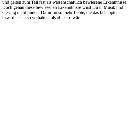
und gelten zum Teil fast als wissenschaftlich bewiesene Erkenntnisse.
Doch genau diese bewiesenen Erkenntnisse wirst Du in Musik und
Gesang nicht finden. Dafür umso mehr Leute, die das behaupten,
bzw. die sich so verhalten, als ob es so wäre.